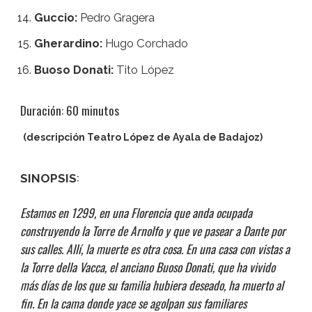
Guccio:
Pedro Gragera
Gherardino:
Hugo Corchado
Buoso Donati:
Tito López
Duración: 60 minutos
(descripción Teatro López de Ayala de Badajoz)
:
SINOPSIS
Estamos en 1299, en una Florencia que anda ocupada
construyendo la Torre de Arnolfo y que ve pasear a Dante por
sus calles. Allí, la muerte es otra cosa. En una casa con vistas a
la Torre della Vacca, el anciano Buoso Donati, que ha vivido
más días de los que su familia hubiera deseado, ha muerto al
fin. En la cama donde yace se agolpan sus familiares