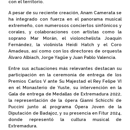
con el territorio.
A pesar de su reciente creación, Anam Camerata se
ha integrado con fuerza en el panorama musical
extremeño, con numerosos conciertos sinfónicos y
corales, y colaboraciones con artistas como la
soprano Mar Morán, el violonchelista Joaquín
Fernández, la violinista Heidi Hatch y el Coro
Amadeus, así como con los directores de orquesta
Álvaro Albiach, Jorge Yagüe y Juan Pablo Valencia.
Entre sus actuaciones más relevantes destacan su
participación en la ceremonia de entrega de los
Premios Carlos V ante Su Majestad el Rey Felipe VI
en el Monasterio de Yuste, su intervención en la
Gala de entrega de Medallas de Extremadura 2022,
la representación de la ópera Gianni Schicchi de
Puccini junto al programa Ópera Joven de la
Diputación de Badajoz, y su presencia en Fitur 2024,
donde representó la cultura musical de
Extremadura.