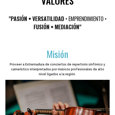
VALORES
"PASIÓN • VERSATILIDAD
• EMPRENDIMIENTO •
FUSIÓN • MEDIACIÓN"
Misión
Proveer a Extremadura de conciertos de repertorio sinfónico y
camerístico interpretados por músicos
profesionales
de alto
nivel ligados a la región.