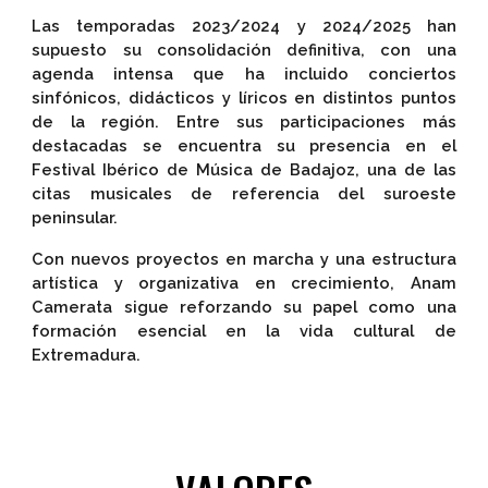
Las temporadas 2023/2024 y 2024/2025 han
supuesto su consolidación definitiva, con una
agenda intensa que ha incluido conciertos
sinfónicos, didácticos y líricos en distintos puntos
de la región. Entre sus participaciones más
destacadas se encuentra su presencia en el
Festival Ibérico de Música de Badajoz, una de las
citas musicales de referencia del suroeste
peninsular.
Con nuevos proyectos en marcha y una estructura
artística y organizativa en crecimiento, Anam
Camerata sigue reforzando su papel como una
formación esencial en la vida cultural de
Extremadura.