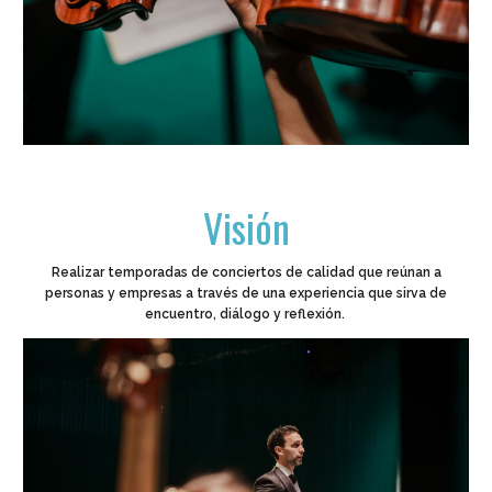
Visión
Realizar temporadas de conciertos de calidad que reúnan a
personas y empresas a través de una experiencia que sirva de
encuentro, diálogo y reflexión.