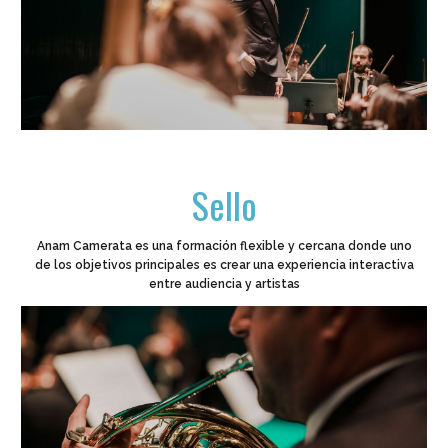
Sello
Anam Camera
ta
es una formación flexible y cercana
donde uno
de los objetivos principales es
crear una experiencia interactiva
entre audiencia y artistas