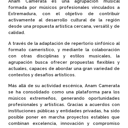
Anam Camerata es una agrupación musical
formada por músicos profesionales vinculados a
Extremadura, con el objetivo de contribuir
activamente al desarrollo cultural de la región
desde una propuesta artística cercana, versátil y de
calidad.
A través de la adaptación de repertorio sinfónico al
formato camerístico, y mediante la colaboración
con otras disciplinas y estilos musicales, la
agrupación busca ofrecer propuestas flexibles y
actuales, capaces de abordar una gran variedad de
contextos y desafíos artísticos.
Más allá de su actividad escénica, Anam Camerata
se ha consolidado como una plataforma para los
músicos extremeños, generando oportunidades
profesionales y artísticas. Gracias a acuerdos con
instituciones públicas y entidades privadas, ha sido
posible poner en marcha proyectos estables que
combinan excelencia, innovación y compromiso