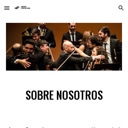
Skip to main content
Skip to navigation
SOBRE NOSOTROS